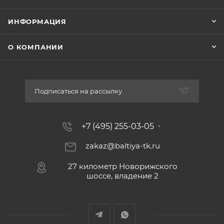
ИНФОРМАЦИЯ
О КОМПАНИИ
Подписаться на рассылку
+7 (495) 255-03-05
zakaz@baltiya-tk.ru
27 километр Новорижского
шоссе, владение 2