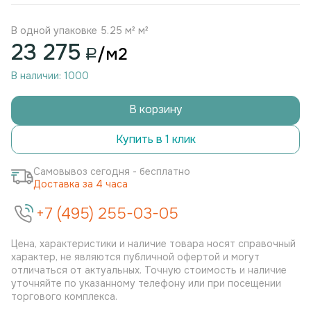
В одной упаковке 5.25 м² м²
23 275
/м2
В наличии: 1000
В корзину
Купить в 1 клик
Самовывоз сегодня - бесплатно
Доставка за 4 часа
+7 (495) 255-03-05
Цена, характеристики и наличие товара носят справочный
характер, не являются публичной офертой и могут
отличаться от актуальных. Точную стоимость и наличие
уточняйте по указанному телефону или при посещении
торгового комплекса.