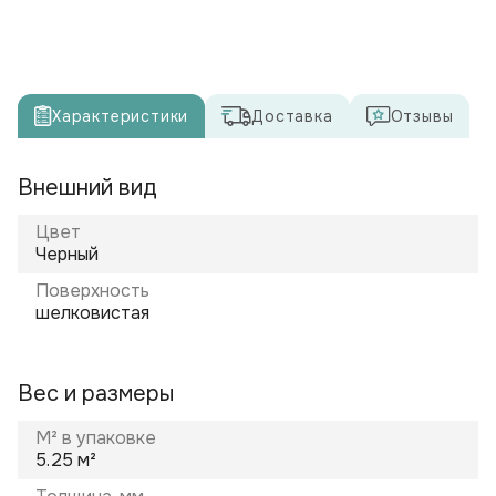
Характеристики
Доставка
Отзывы
Внешний вид
Цвет
Черный
Поверхность
шелковистая
Вес и размеры
М² в упаковке
5.25 м²