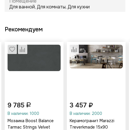
Помещение
Для ванной, Для комнаты, Для кухни
Рекомендуем
9 785
3 457 ₽
В наличии: 1000
В наличии: 2000
Мозаика Boost Balance
Керамогранит Marazzi
Tarmac Strings Velvet
Treverkmade 15х90