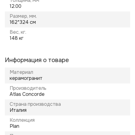
Толщина, мм
12.00
Размер, мм.
162*324 см
Вес, кг.
148 кг
Информация о товаре
Материал
керамогранит
Производитель
Atlas Concorde
Страна производства
Италия
Коллекция
Plan