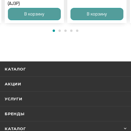
(AJ3P)
В корзину
В корзину
КАТАЛОГ
АКЦИИ
УСЛУГИ
БРЕНДЫ
КАТАЛОГ