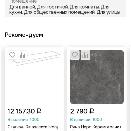
Помещение
Для ванной, Для гостиной, Для комнаты, Для
кухни, Для общественных помещений, Для улицы
Рекомендуем
12 157.30
2 790
В наличии: 1000
В наличии: 1000
Ступень Rinascente Ivory
Руна Неро Керамогранит