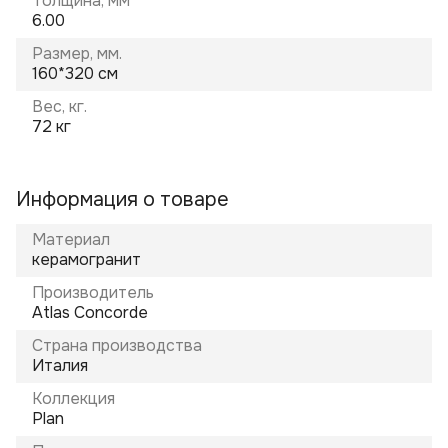
Толщина, мм
6.00
Размер, мм.
160*320 см
Вес, кг.
72 кг
Информация о товаре
Материал
керамогранит
Производитель
Atlas Concorde
Страна производства
Италия
Коллекция
Plan