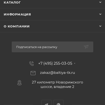
КАТАЛОГ
ИНФОРМАЦИЯ
О КОМПАНИИ
Подписаться на рассылку
+7 (495) 255-03-05
zakaz@baltiya-tk.ru
27 километр Новорижского
шоссе, владение 2