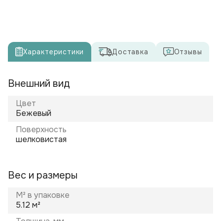
Характеристики
Доставка
Отзывы
Внешний вид
Цвет
Бежевый
Поверхность
шелковистая
Вес и размеры
М² в упаковке
5.12 м²