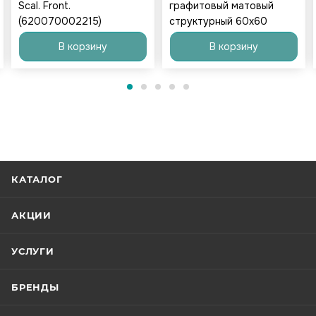
Scal. Front.
графитовый матовый
(620070002215)
структурный 60x60
В корзину
В корзину
КАТАЛОГ
АКЦИИ
УСЛУГИ
БРЕНДЫ