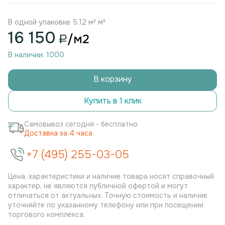
В одной упаковке 5.12 м² м²
16 150
/м2
В наличии: 1000
В корзину
Купить в 1 клик
Самовывоз сегодня - бесплатно
Доставка за 4 часа
+7 (495) 255-03-05
Цена, характеристики и наличие товара носят справочный
характер, не являются публичной офертой и могут
отличаться от актуальных. Точную стоимость и наличие
уточняйте по указанному телефону или при посещении
торгового комплекса.